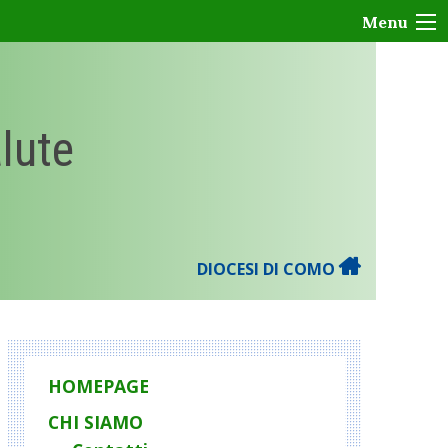
Menu
alute
DIOCESI DI COMO
HOMEPAGE
CHI SIAMO