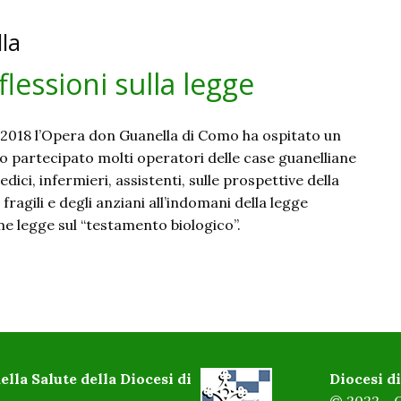
la
lessioni sulla legge
2018 l’Opera don Guanella di Como ha ospitato un
 partecipato molti operatori delle case guanelliane
edici, infermieri, assistenti, sulle prospettive della
 fragili e degli anziani all’indomani della legge
e legge sul “testamento biologico”.
ella Salute della Diocesi di
Diocesi 