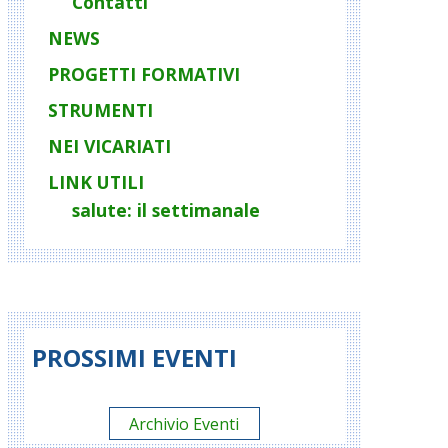
Contatti
NEWS
PROGETTI FORMATIVI
STRUMENTI
NEI VICARIATI
LINK UTILI
salute: il settimanale
PROSSIMI EVENTI
Archivio Eventi