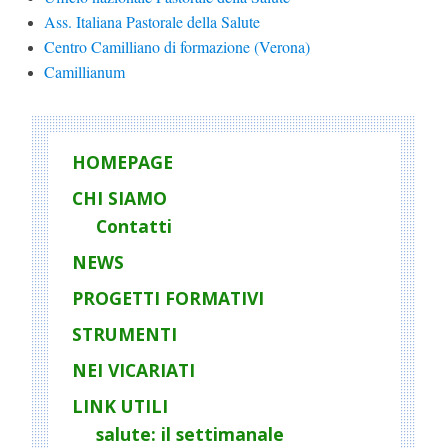
Ass. Italiana Pastorale della Salute
Centro Camilliano di formazione (Verona)
Camillianum
HOMEPAGE
CHI SIAMO
Contatti
NEWS
PROGETTI FORMATIVI
STRUMENTI
NEI VICARIATI
LINK UTILI
salute: il settimanale